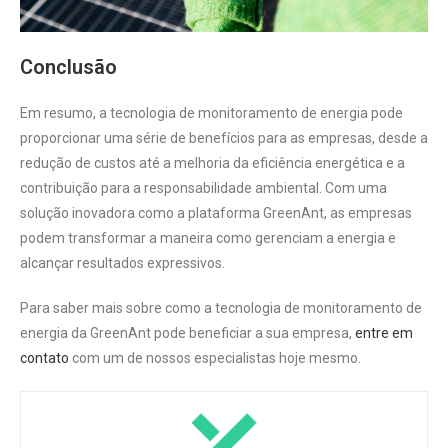
Conclusão
Em resumo, a tecnologia de monitoramento de energia pode
proporcionar uma série de benefícios para as empresas, desde a
redução de custos até a melhoria da eficiência energética e a
contribuição para a responsabilidade ambiental. Com uma
solução inovadora como a plataforma GreenAnt, as empresas
podem transformar a maneira como gerenciam a energia e
alcançar resultados expressivos.
Para saber mais sobre como a tecnologia de monitoramento de
energia da GreenAnt pode beneficiar a sua empresa,
entre em
contato
com um de nossos especialistas hoje mesmo.