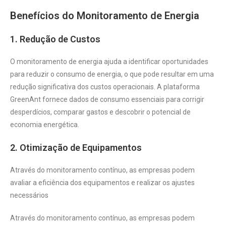
Benefícios do Monitoramento de Energia
1. Redução de Custos
O monitoramento de energia ajuda a identificar oportunidades
para reduzir o consumo de energia, o que pode resultar em uma
redução significativa dos custos operacionais. A plataforma
GreenAnt fornece dados de consumo essenciais para corrigir
desperdícios, comparar gastos e descobrir o potencial de
economia energética.
2. Otimização de Equipamentos
Através do monitoramento contínuo, as empresas podem
avaliar a eficiência dos equipamentos e realizar os ajustes
necessários
Através do monitoramento contínuo, as empresas podem