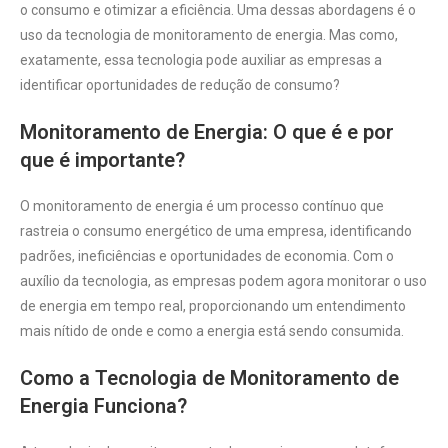
o consumo e otimizar a eficiência. Uma dessas abordagens é o
uso da tecnologia de monitoramento de energia. Mas como,
exatamente, essa tecnologia pode auxiliar as empresas a
identificar oportunidades de redução de consumo?
Monitoramento de Energia: O que é e por
que é importante?
O monitoramento de energia é um processo contínuo que
rastreia o consumo energético de uma empresa, identificando
padrões, ineficiências e oportunidades de economia. Com o
auxílio da tecnologia, as empresas podem agora monitorar o uso
de energia em tempo real, proporcionando um entendimento
mais nítido de onde e como a energia está sendo consumida.
Como a Tecnologia de Monitoramento de
Energia Funciona?