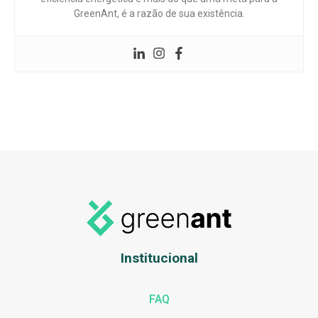
GreenAnt, é a razão de sua existência.
Institucional
FAQ