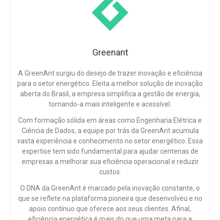
Greenant
A GreenAnt surgiu do desejo de trazer inovação e eficiência
para o setor energético. Eleita a melhor solução de inovação
aberta do Brasil, a empresa simplifica a gestão de energia,
tornando-a mais inteligente e acessível.
Com formação sólida em áreas como Engenharia Elétrica e
Ciência de Dados, a equipe por trás da GreenAnt acumula
vasta experiência e conhecimento no setor energético. Essa
expertise tem sido fundamental para ajudar centenas de
empresas a melhorar sua eficiência operacional e reduzir
custos.
O DNA da GreenAnt é marcado pela inovação constante, o
que se reflete na plataforma pioneira que desenvolveu e no
apoio contínuo que oferece aos seus clientes. Afinal,
eficiência energética é mais do que uma meta para a