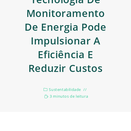
Monitoramento
De Energia Pode
Impulsionar A
Eficiência E
Reduzir Custos
Sustentabilidade
3 minutos de leitura