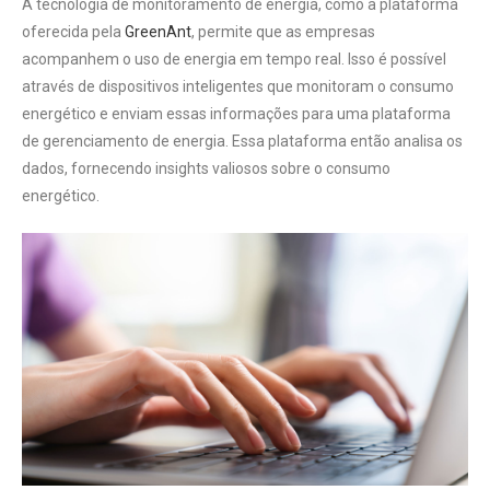
A tecnologia de monitoramento de energia, como a plataforma
oferecida pela
GreenAnt
, permite que as empresas
acompanhem o uso de energia em tempo real. Isso é possível
através de dispositivos inteligentes que monitoram o consumo
energético e enviam essas informações para uma plataforma
de gerenciamento de energia. Essa plataforma então analisa os
dados, fornecendo insights valiosos sobre o consumo
energético.