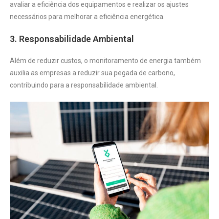
avaliar a eficiência dos equipamentos e realizar os ajustes
necessários para melhorar a eficiência energética.
3. Responsabilidade Ambiental
Além de reduzir custos, o monitoramento de energia também
auxilia as empresas a reduzir sua pegada de carbono,
contribuindo para a responsabilidade ambiental.