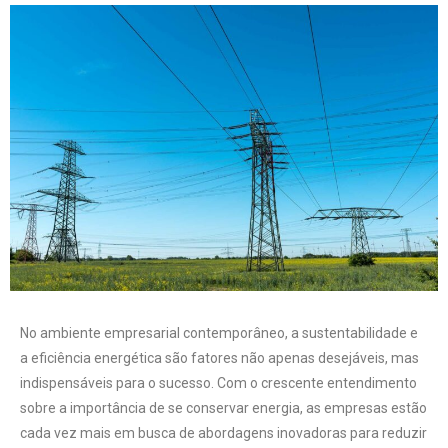
No ambiente empresarial contemporâneo, a sustentabilidade e
a eficiência energética são fatores não apenas desejáveis, mas
indispensáveis para o sucesso. Com o crescente entendimento
sobre a importância de se conservar energia, as empresas estão
cada vez mais em busca de abordagens inovadoras para reduzir