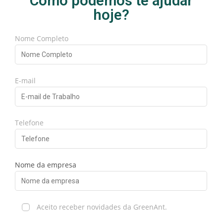
Como podemos te ajudar
hoje?
Nome Completo
E-mail
Telefone
Nome da empresa
Aceito receber novidades da GreenAnt.