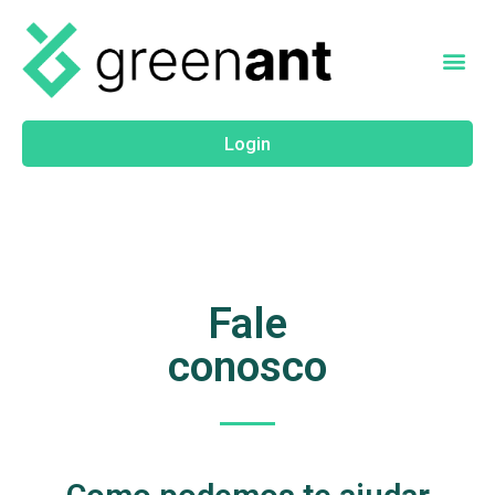
Login
Fale
conosco