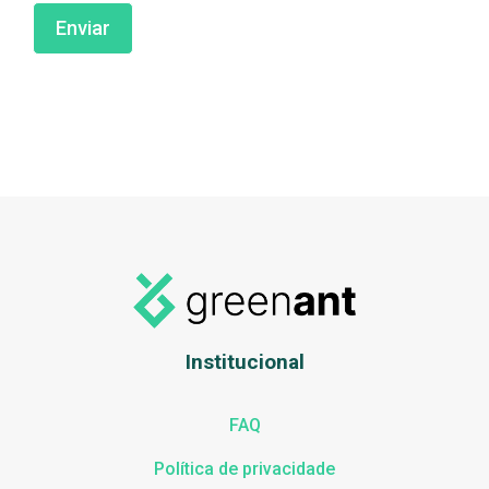
Institucional
FAQ
Política de privacidade